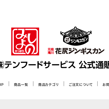
HP
商品一覧
商品カテゴリ
ご注文について
お