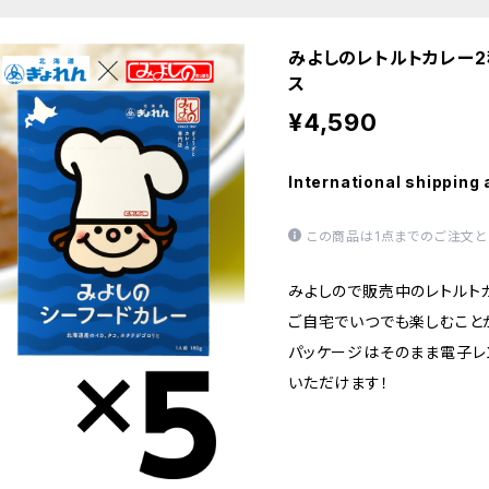
みよしのレトルトカレー2
ス
¥4,590
International shipping 
この商品は1点までのご注文と
みよしので販売中のレトルト
ご自宅でいつでも楽しむこと
パッケージはそのまま電子レ
いただけます！