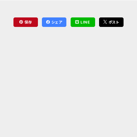
保存
シェア
LINE
ポスト