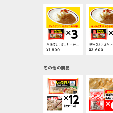
冷凍ぎょうざカレー弁当
冷凍ぎょうざカレ
300g×3袋
300g×6袋
¥1,800
¥3,600
その他の商品