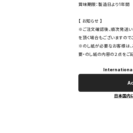
賞味期限：製造日より1年間
【 お知らせ 】
※ご注文確認後、順次発送い
を頂く場合もございますので
※のし紙が必要なお客様は、
要・のし紙の内容の２点をご
Internationa
Ad
日本国内