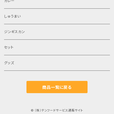
カレー
しゅうまい
ジンギスカン
セット
グッズ
商品一覧に戻る
© （株）テンフードサービス通販サイト