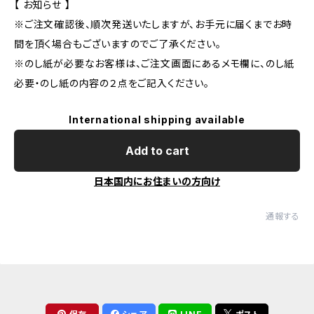
【 お知らせ 】
※ご注文確認後、順次発送いたしますが、お手元に届くまでお時
間を頂く場合もございますのでご了承ください。
※のし紙が必要なお客様は、ご注文画面にあるメモ欄に、のし紙
必要・のし紙の内容の２点をご記入ください。
International shipping available
Add to cart
日本国内にお住まいの方向け
通報する