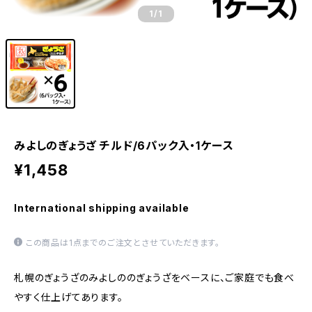
1
/1
みよしのぎょうざ チルド/6パック入・1ケース
¥1,458
International shipping available
この商品は1点までのご注文とさせていただきます。
札幌のぎょうざのみよしののぎょうざをベースに、ご家庭でも食べ
やすく仕上げてあります。