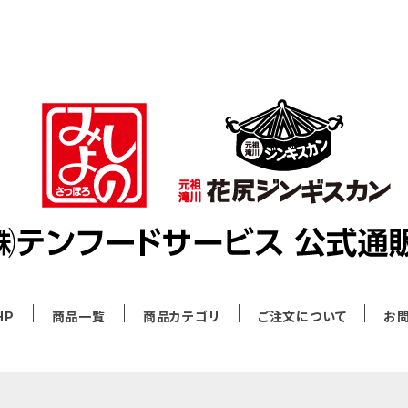
HP
商品一覧
商品カテゴリ
ご注文について
お