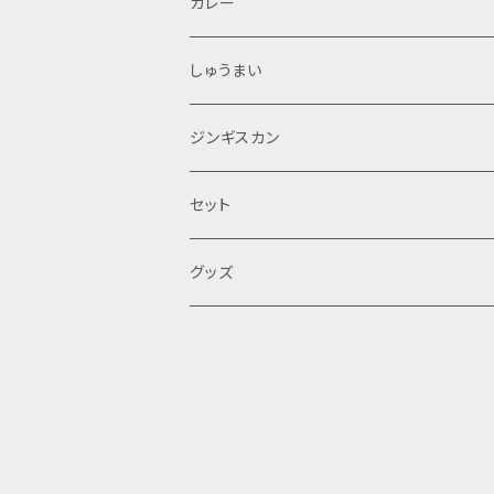
カレー
しゅうまい
ジンギスカン
セット
グッズ