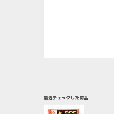
最近チェックした商品