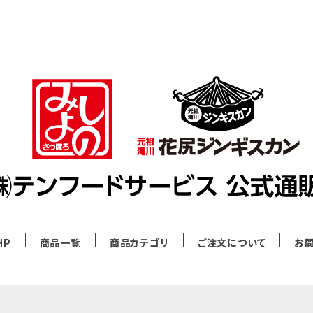
HP
商品一覧
商品カテゴリ
ご注文について
お