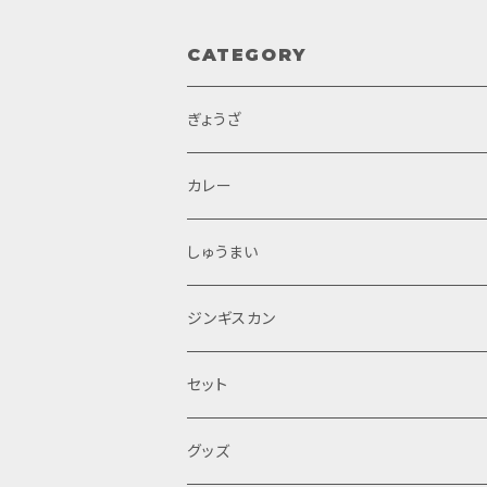
CATEGORY
ぎょうざ
カレー
しゅうまい
ジンギスカン
セット
グッズ