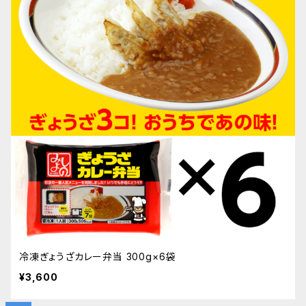
冷凍ぎょうざカレー弁当 300g×6袋
¥3,600