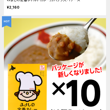
¥2,160