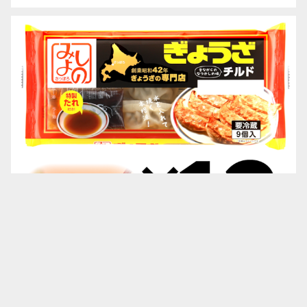
キーワードから探す