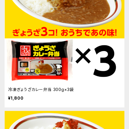
冷凍ぎょうざカレー弁当 300g×3袋
¥1,800