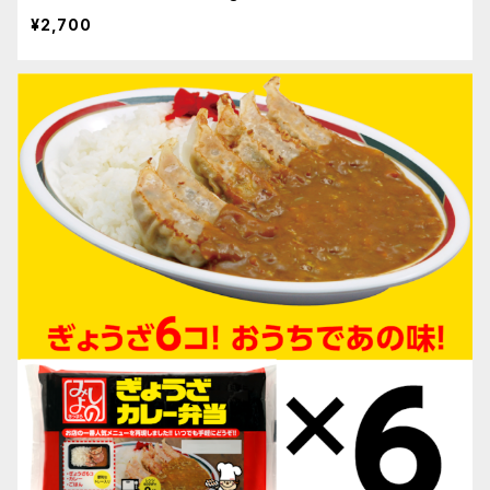
¥2,700