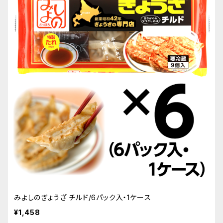
みよしのぎょうざ チルド/6パック入・1ケース
¥1,458