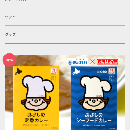
セット
グッズ