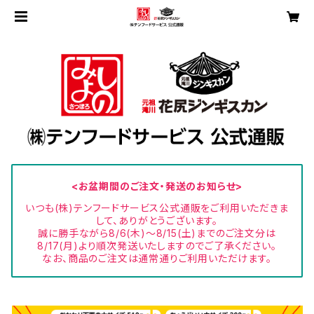
<お盆期間のご注文・発送のお知らせ>
いつも(株)テンフードサービス公式通販をご利用いただきま
して、ありがとうございます。
誠に勝手ながら8/6(木)～8/15(土)までのご注文分は
8/17(月)より順次発送いたしますのでご了承ください。
なお、商品のご注文は通常通りご利用いただけます。