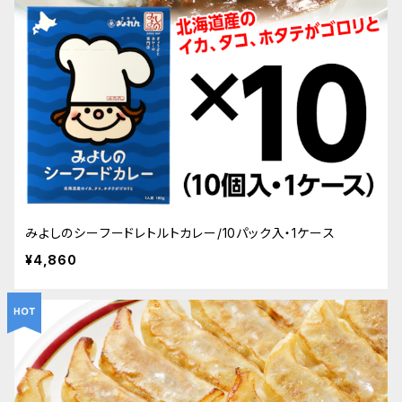
みよしのシーフードレトルトカレー/10パック入・1ケース
¥4,860