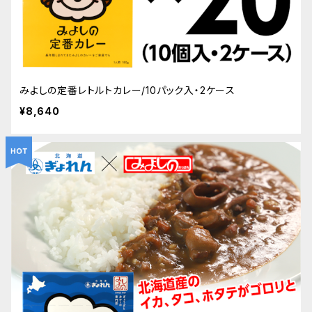
みよしの定番レトルトカレー/10パック入・2ケース
¥8,640