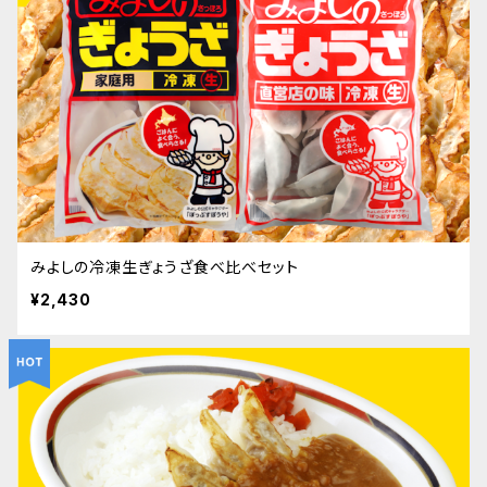
みよしの冷凍生ぎょうざ食べ比べセット
¥2,430