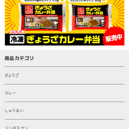
商品カテゴリ
ぎょうざ
カレー
しゅうまい
ジンギスカン