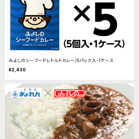
みよしのシーフードレトルトカレー/5パック入・1ケース
¥2,430