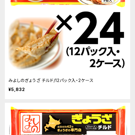
みよしのぎょうざ チルド/12パック入・2ケース
¥5,832