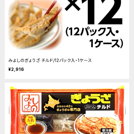
みよしのぎょうざ チルド/12パック入・1ケース
¥2,916