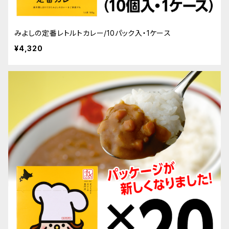
みよしの定番レトルトカレー/10パック入・1ケース
¥4,320